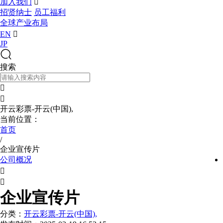
加入我们

招贤纳士
员工福利
全球产业布局
EN

JP
搜索


开云彩票-开云(中国),
当前位置：
首页
/
企业宣传片
公司概况


企业宣传片
分类：
开云彩票-开云(中国),