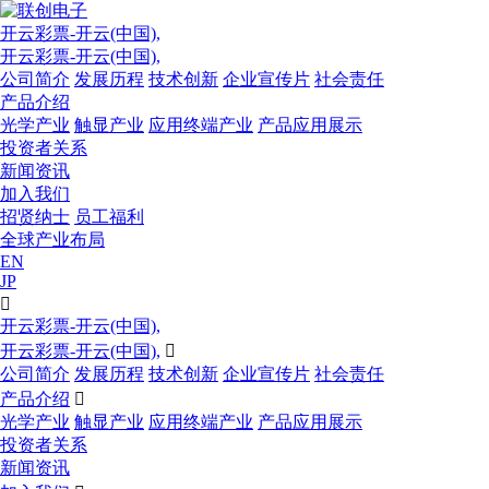
开云彩票-开云(中国),
开云彩票-开云(中国),
公司简介
发展历程
技术创新
企业宣传片
社会责任
产品介绍
光学产业
触显产业
应用终端产业
产品应用展示
投资者关系
新闻资讯
加入我们
招贤纳士
员工福利
全球产业布局
EN
JP

开云彩票-开云(中国),
开云彩票-开云(中国),

公司简介
发展历程
技术创新
企业宣传片
社会责任
产品介绍

光学产业
触显产业
应用终端产业
产品应用展示
投资者关系
新闻资讯