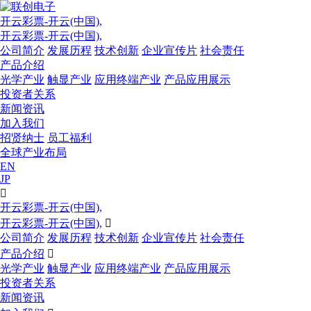
开云彩票-开云(中国),
开云彩票-开云(中国),
公司简介
发展历程
技术创新
企业宣传片
社会责任
产品介绍
光学产业
触显产业
应用终端产业
产品应用展示
投资者关系
新闻资讯
加入我们
招贤纳士
员工福利
全球产业布局
EN
JP

开云彩票-开云(中国),
开云彩票-开云(中国),

公司简介
发展历程
技术创新
企业宣传片
社会责任
产品介绍

光学产业
触显产业
应用终端产业
产品应用展示
投资者关系
新闻资讯